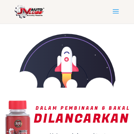
DALAM PEMBINAAN & BAKAL
DILANCARKAN